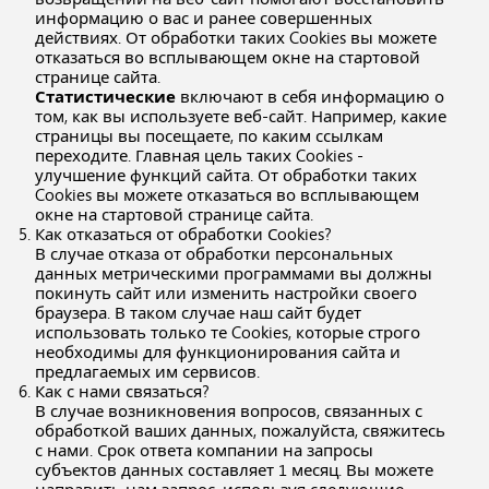
информацию о вас и ранее совершенных
действиях. От обработки таких Cookies вы можете
отказаться во всплывающем окне на стартовой
странице сайта.
Статистические
включают в себя информацию о
том, как вы используете веб-сайт. Например, какие
страницы вы посещаете, по каким ссылкам
переходите. Главная цель таких Cookies -
улучшение функций сайта. От обработки таких
Cookies вы можете отказаться во всплывающем
окне на стартовой странице сайта.
Как отказаться от обработки Сookies?
В случае отказа от обработки персональных
данных метрическими программами вы должны
покинуть сайт или изменить настройки своего
браузера. В таком случае наш сайт будет
использовать только те Cookies, которые строго
необходимы для функционирования сайта и
предлагаемых им сервисов.
Как с нами связаться?
В случае возникновения вопросов, связанных с
обработкой ваших данных, пожалуйста, свяжитесь
с нами. Срок ответа компании на запросы
субъектов данных составляет 1 месяц. Вы можете