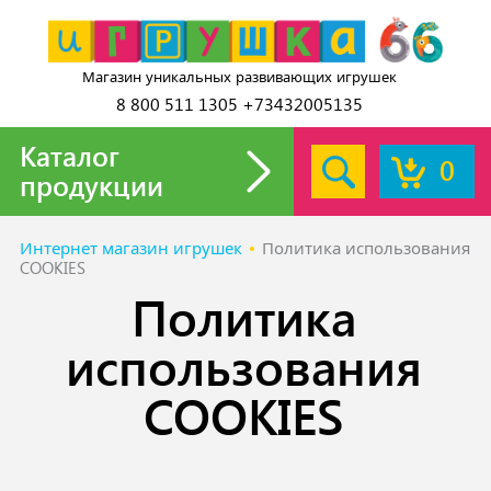
Магазин уникальных развивающих игрушек
8 800 511 1305 +73432005135
Каталог
0
продукции
Интернет магазин игрушек
Политика использования
COOKIES
Политика
использования
COOKIES