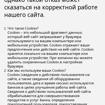
сказаться на корректной работе
нашего сайта.
Что такое Cookies?
Сookies – это небольшой фрагмент данных,
который веб-сайт запрашивает у браузера,
используемого на вашем компьютере или
мобильном устройстве. Cookies отражают ваши
предпочтения или действия на веб-сайте. Сookies
хранятся локально на вашем компьютере или
мобильном устройстве. При желании вы можете
удалить сохраненные Cookies в настройках
браузера.
Как мы используем ваши Cookies?
Cookies (сведения о действиях пользователя на
сайте, а также сведения об оборудовании
пользователя, дата и время сессии) используются
Банком в целях улучшения работы веб-сайта.
Сведения о действиях пользователей веб-сайта
обрабатываются для совершенствования
продуктов и услуг Банка, определения
предпочтений пользователя, предоставления