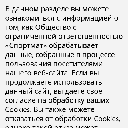
В данном разделе вы можете
ознакомиться с информацией о
том, как Общество с
ограниченной ответственностью
«Спортмат» обрабатывает
данные, собранные в процессе
пользования посетителями
нашего веб-сайта. Если вы
продолжаете использовать
данный сайт, вы даете свое
согласие на обработку ваших
Cookies. Вы также можете
отказаться от обработки Cookies,
однако такой отказ может