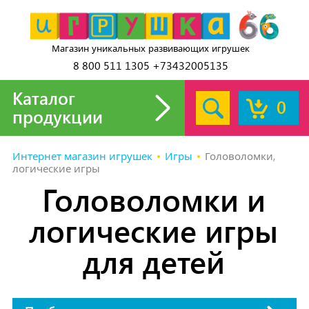
Магазин уникальных развивающих игрушек
8 800 511 1305 +73432005135
Каталог
0
продукции
Интернет магазин игрушек
Игры
Головоломки,
логические игры
Головоломки и
логические игры
для детей