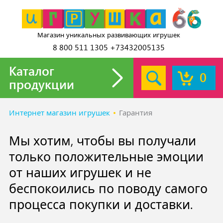
Магазин уникальных развивающих игрушек
8 800 511 1305 +73432005135
Каталог
0
продукции
Интернет магазин игрушек
Гарантия
Мы хотим, чтобы вы получали
только положительные эмоции
от наших игрушек и не
беспокоились по поводу самого
процесса покупки и доставки.