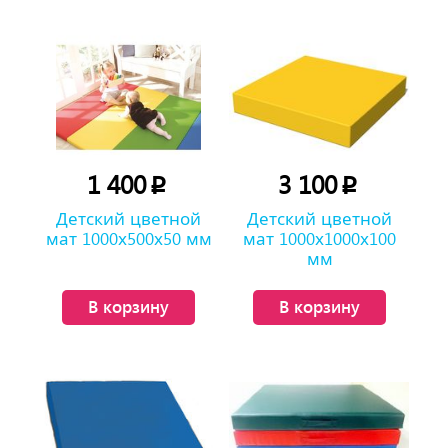
1 400
3 100
p
p
Детский цветной
Детский цветной
мат 1000х500х50 мм
мат 1000х1000х100
мм
В корзину
В корзину