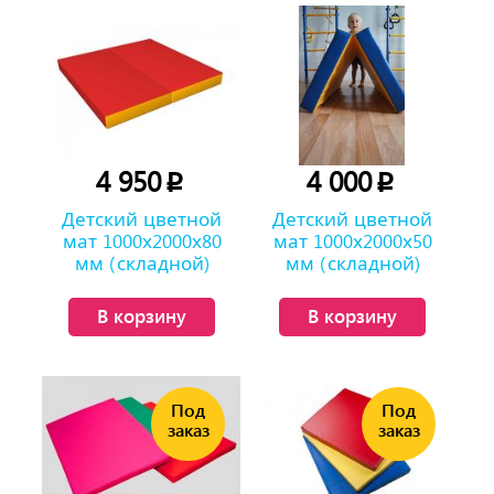
4 950
4 000
p
p
Детский цветной
Детский цветной
мат 1000х2000х80
мат 1000х2000х50
мм (складной)
мм (складной)
В корзину
В корзину