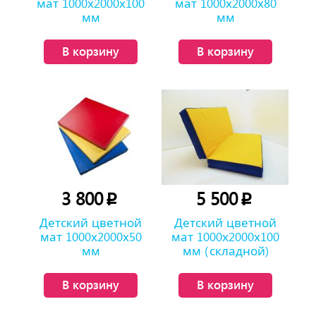
мат 1000х2000х100
мат 1000х2000х80
мм
мм
В корзину
В корзину
3 800
5 500
p
p
Детский цветной
Детский цветной
мат 1000х2000х50
мат 1000х2000х100
мм
мм (складной)
В корзину
В корзину