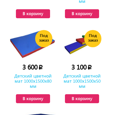
мм
В корзину
В корзину
3 600
3 100
p
p
Детский цветной
Детский цветной
мат 1000х1500х80
мат 1000х1500х50
мм
мм
В корзину
В корзину