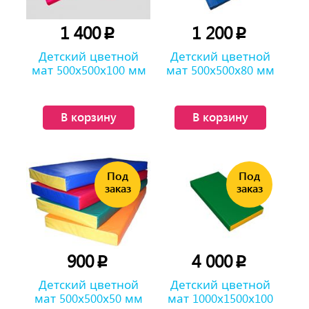
1 400
1 200
p
p
Детский цветной
Детский цветной
мат 500х500х100 мм
мат 500х500х80 мм
В корзину
В корзину
900
4 000
p
p
Детский цветной
Детский цветной
мат 500х500х50 мм
мат 1000х1500х100