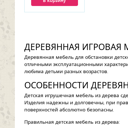
В корзину
ДЕРЕВЯННАЯ ИГРОВАЯ 
Деревянная мебель для обстановки детск
отличными эксплуатационными характери
любима детьми разных возрастов.
ОСОБЕННОСТИ ДЕРЕВЯ
Детская игрушечная мебель из дерева сд
Изделия надежны и долговечны, при прав
поверхностей абсолютно безопасны.
Правильная детская мебель из дерева: