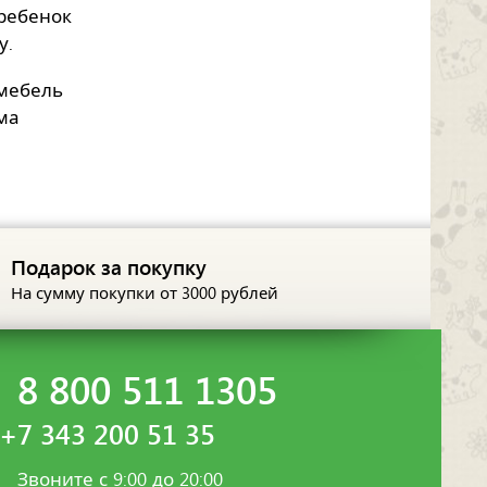
 ребенок
у.
 мебель
ма
Подарок за покупку
На сумму покупки
от 3000 рублей
8 800 511 1305
+7 343 200 51 35
Звоните с 9:00 до 20:00