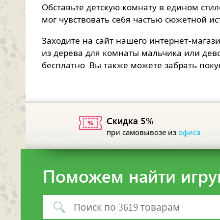
Обставьте детскую комнату в едином сти
мог чувствовать себя частью сюжетной ист
Заходите на сайт нашего интернет-магаз
из дерева для комнаты мальчика или дев
бесплатно. Вы также можете забрать поку
Скидка 5%
при самовывозе из
офиса
Поможем найти игру