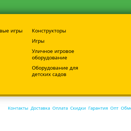
вые игры
Конструкторы
Игры
Уличное игровое
оборудование
Оборудование для
детских садов
Контакты
Доставка
Оплата
Скидки
Гарантия
Опт
Обме