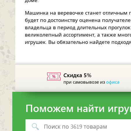
доме.
Машинка на веревочке станет отличным п
будет по достоинству оценена получателе
владельца в период длительных прогулок
великолепный ассортимент, а также мног
игрушек. Вы обязательно найдете подход
Скидка 5%
при самовывозе из
офиса
Поможем найти игру