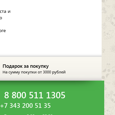
ста и
о
оге
Подарок за покупку
На сумму покупки
от 3000 рублей
8 800 511 1305
+7 343 200 51 35