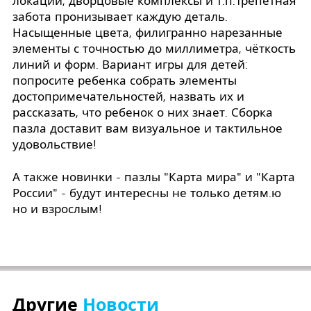
локации, дворцовые комплексы и т.п.Трепетная
забота пронизывает каждую деталь.
Насыщенные цвета, филигранно нарезанные
элементы с точностью до миллиметра, чёткость
линий и форм. Вариант игры для детей:
попросите ребенка собрать элементы
достопримечательностей, назвать их и
рассказать, что ребенок о них знает. Сборка
пазла доставит вам визуальное и тактильное
удовольствие!
А также новинки - пазлы "Карта мира" и "Карта
России" - будут интересны не только детям.ю
но и взрослым!
Другие
Новости