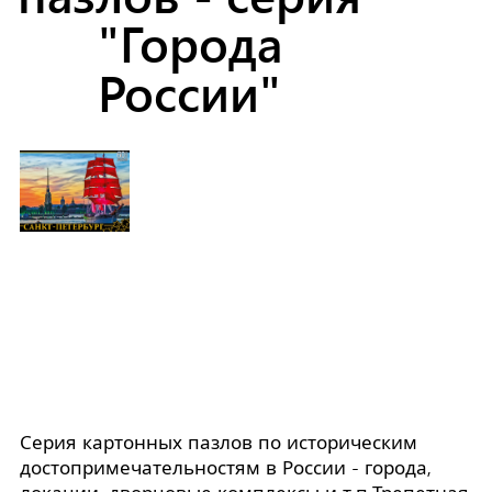
"Города
России"
Серия картонных пазлов по историческим
достопримечательностям в России - города,