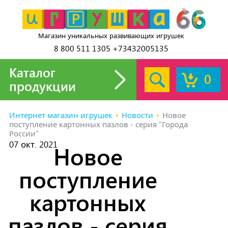
Магазин уникальных развивающих игрушек
8 800 511 1305 +73432005135
Каталог
0
продукции
Интернет магазин игрушек
Новости
Новое
поступление картонных пазлов - серия "Города
России"
07 окт. 2021
Новое
поступление
картонных
пазлов - серия