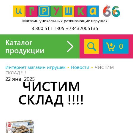
Магазин уникальных развивающих игрушек
8 800 511 1305 +73432005135
Каталог
0
продукции
Интернет магазин игрушек
Новости
ЧИСТИМ
СКЛАД !!!!
22 янв. 2025
ЧИСТИМ
СКЛАД !!!!