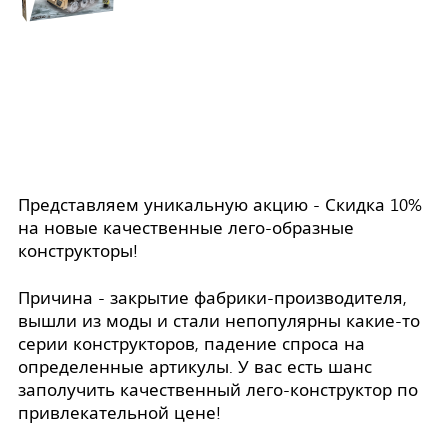
Представляем уникальную акцию - Скидка 10%
на новые качественные лего-образные
конструкторы!
Причина - закрытие фабрики-производителя,
вышли из моды и стали непопулярны какие-то
серии конструкторов, падение спроса на
определенные артикулы. У вас есть шанс
заполучить качественный лего-конструктор по
привлекательной цене!