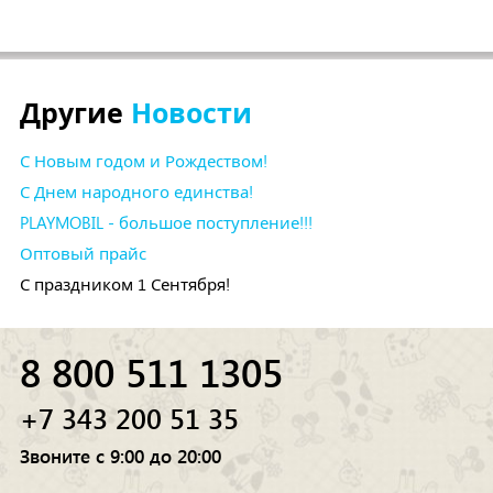
Другие
Новости
С Новым годом и Рождеством!
С Днем народного единства!
PLAYMOBIL - большое поступление!!!
Оптовый прайс
С праздником 1 Сентября!
8 800 511 1305
+7 343 200 51 35
Звоните с 9:00 до 20:00