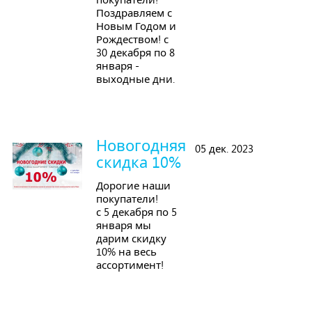
покупатели!
Поздравляем с
Новым Годом и
Рождеством! с
30 декабря по 8
января -
выходные дни.
Новогодняя
05 дек. 2023
скидка 10%
Дорогие наши
покупатели!
с 5 декабря по 5
января мы
дарим скидку
10% на весь
ассортимент!