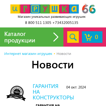
Магазин уникальных развивающих игрушек
8 800 511 1305 +73432005135
Каталог
0
продукции
Интернет магазин игрушек
Новости
Новости
ГАРАНТИЯ
04 окт. 2024
НА
КОНСТРУКТОРЫ
ГАРАНТИЯ НА