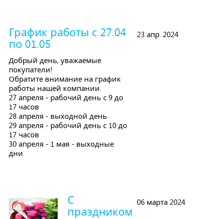
График работы с 27.04
23 апр. 2024
по 01.05
Добрый день, уважаемые
покупатели!
Обратите внимание на график
работы нашей компании.
27 апреля - рабочий день с 9 до
17 часов
28 апреля - выходной день
29 апреля - рабочий день с 10 до
17 часов
30 апреля - 1 мая - выходные
дни
С
06 марта 2024
праздником