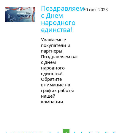
Поздравляем
30 окт. 2023
с Днем
народного
единства!
Уважаемые
покупатели и
партнеры!
Поздравляем вас
с Днем
народного
единства!
Обратите
внимание на
график работы
нашей
компании