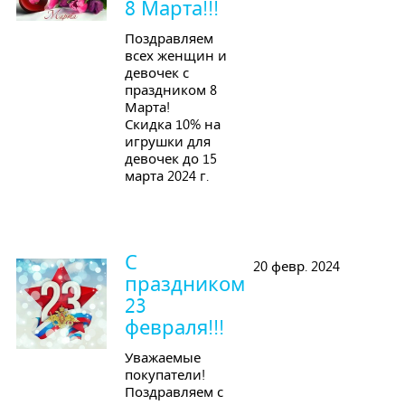
8 Марта!!!
Поздравляем
всех женщин и
девочек с
праздником 8
Марта!
Скидка 10% на
игрушки для
девочек до 15
марта 2024 г.
С
20 февр. 2024
праздником
23
февраля!!!
Уважаемые
покупатели!
Поздравляем с