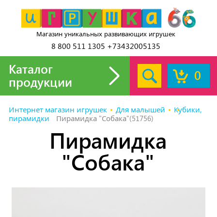
Магазин уникальных развивающих игрушек
8 800 511 1305 +73432005135
Каталог
0
продукции
Интернет магазин игрушек
Для малышей
Кубики,
пирамидки
Пирамидка "Собака"(51756)
Пирамидка
"Собака"