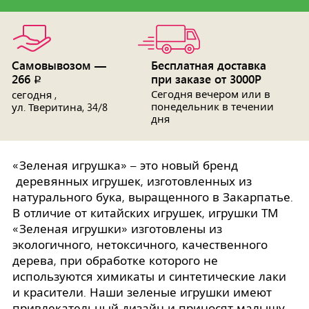
Самовывозом —
Бесплатная доставка
266
при заказе от 3000Р
p
Сегодня вечером или в
сегодня ,
понедельник в течении
ул. Тверитина, 34/8
дня
«Зеленая игрушка» – это новый бренд
деревянных игрушек, изготовленных из
натурального бука, выращенного в Закарпатье.
В отличие от китайских игрушек, игрушки ТМ
«Зеленая игрушки» изготовлены из
экологичного, нетоксичного, качественного
дерева, при обработке которого не
используются химикаты и синтетические лаки
и красители. Наши зеленые игрушки имеют
привлекательный дизайн и приносят малышу