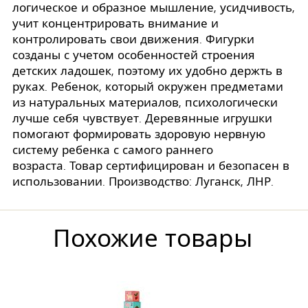
логическое и образное мышление, усидчивость,
учит концентрировать внимание и
контролировать свои движения. Фигурки
созданы с учетом особенностей строения
детских ладошек, поэтому их удобно держть в
руках. Ребенок, который окружен предметами
из натуральных материалов, психологически
лучше себя чувствует. Деревянные игрушки
помогают формировать здоровую нервную
систему ребенка с самого раннего
возраста. Товар сертифицирован и безопасен в
использовании. Производство: Луганск, ЛНР.
Похожие товары