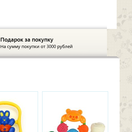
Подарок за покупку
На сумму покупки
от 3000 рублей