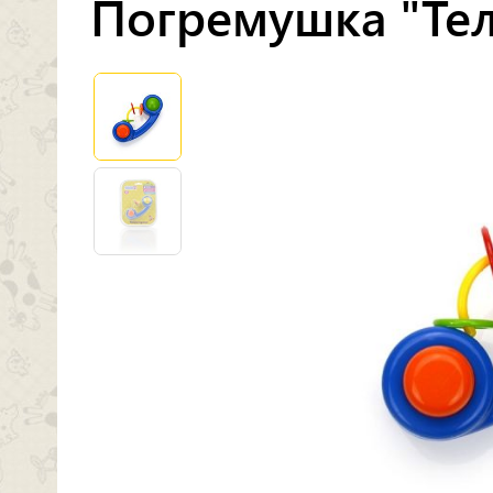
Погремушка "Те