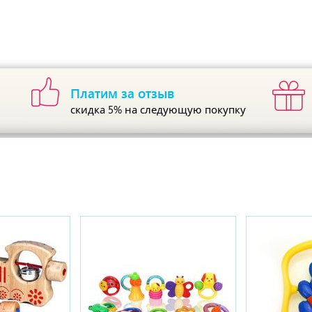
Платим за отзыв
скидка 5%
на следующую покупку
ы