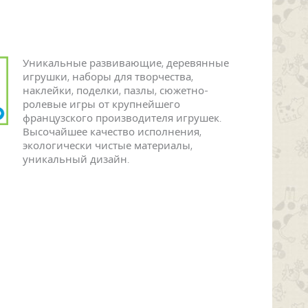
Уникальные развивающие, деревянные
игрушки, наборы для творчества,
наклейки, поделки, пазлы, сюжетно-
ролевые игры от крупнейшего
французского производителя игрушек.
Высочайшее качество исполнения,
экологически чистые материалы,
уникальный дизайн.