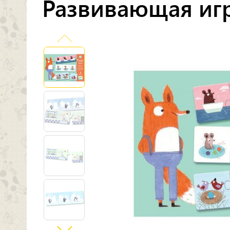
Развивающая игр