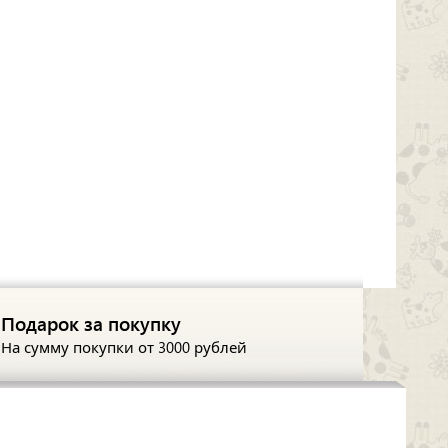
Подарок за покупку
На сумму покупки
от 3000 рублей