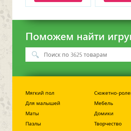
Поможем найти игру
Мягкий пол
Сюжетно-роле
Для малышей
Мебель
Маты
Домики
Пазлы
Творчество