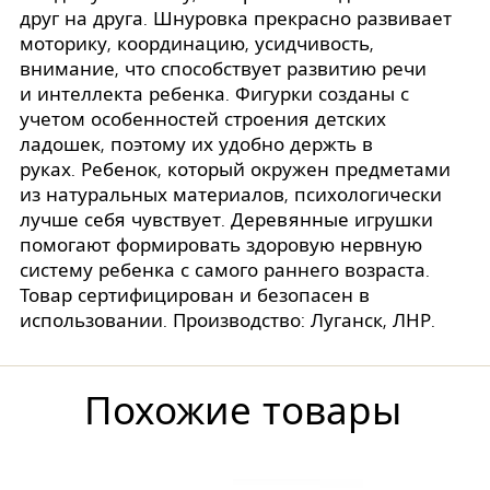
друг на друга. Шнуровка прекрасно развивает
моторику, координацию, усидчивость,
внимание, что способствует развитию речи
и интеллекта ребенка. Фигурки созданы с
учетом особенностей строения детских
ладошек, поэтому их удобно держть в
руках. Ребенок, который окружен предметами
из натуральных материалов, психологически
лучше себя чувствует. Деревянные игрушки
помогают формировать здоровую нервную
систему ребенка с самого раннего возраста.
Товар сертифицирован и безопасен в
использовании. Производство: Луганск, ЛНР.
Похожие товары