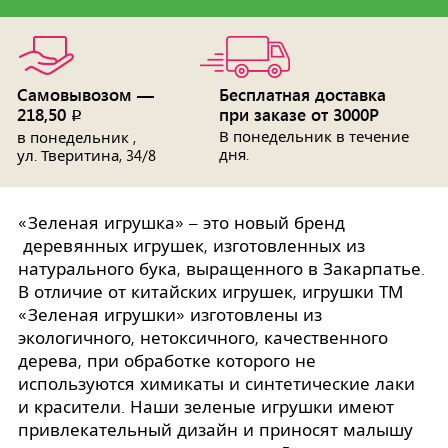
Самовывозом —
Бесплатная доставка
218,50
при заказе от 3000Р
p
В понедельник в течение
в понедельник ,
дня.
ул. Тверитина, 34/8
«Зеленая игрушка» – это новый бренд
деревянных игрушек, изготовленных из
натурального бука, выращенного в Закарпатье.
В отличие от китайских игрушек, игрушки ТМ
«Зеленая игрушки» изготовлены из
экологичного, нетоксичного, качественного
дерева, при обработке которого не
используются химикаты и синтетические лаки
и красители. Наши зеленые игрушки имеют
привлекательный дизайн и приносят малышу