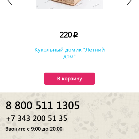
220
p
Кукольный домик "Летний
дом"
В корзину
8 800 511 1305
+7 343 200 51 35
Звоните с 9:00 до 20:00