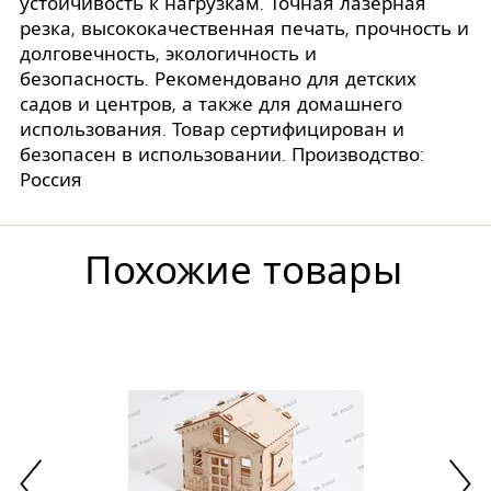
устойчивость к нагрузкам. Точная лазерная
резка, высококачественная печать, прочность и
долговечность, экологичность и
безопасность. Рекомендовано для детских
садов и центров, а также для домашнего
использования. Товар сертифицирован и
безопасен в использовании. Производство:
Россия
Похожие товары