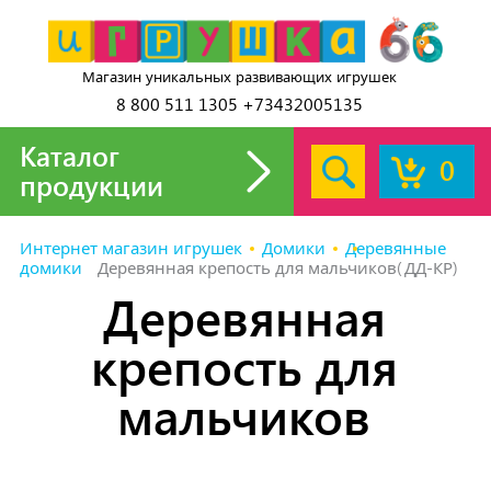
Магазин уникальных развивающих игрушек
8 800 511 1305 +73432005135
Каталог
0
продукции
Интернет магазин игрушек
Домики
Деревянные
домики
Деревянная крепость для мальчиков(ДД-КР)
Деревянная
крепость для
мальчиков