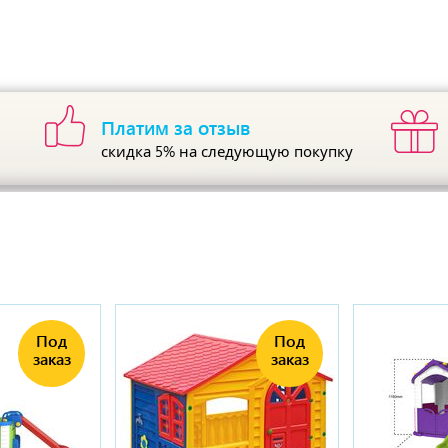
Платим за отзыв
скидка 5%
на следующую покупку
ы