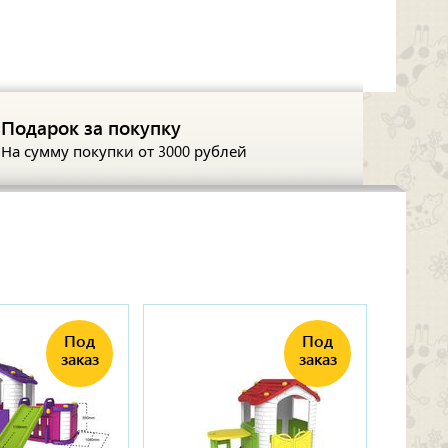
Подарок за покупку
На сумму покупки
от 3000 рублей