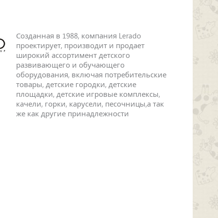
Созданная в 1988, компания Lerado
проектирует, производит и продает
широкий ассортимент детского
развивающего и обучающего
оборудования, включая потребительские
товары, детские городки, детские
площадки, детские игровые комплексы,
качели, горки, карусели, песочницы,а так
же как другие принадлежности