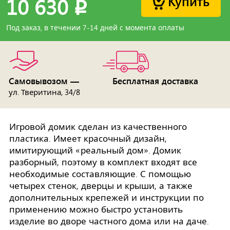
Купить
10 630
p
Под заказ, в течении 7-14 дней с момента оплаты
Самовывозом —
Бесплатная доставка
ул. Тверитина, 34/8
Игровой домик сделан из качественного
пластика. Имеет красочный дизайн,
имитирующий «реальный дом». Домик
разборный, поэтому в комплект входят все
необходимые составляющие. С помощью
четырех стенок, дверцы и крыши, а также
дополнительных крепежей и инструкции по
применению можно быстро установить
изделие во дворе частного дома или на даче.