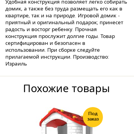
Удобная конструкция позволяет легко собирать
домик, а также без труда размещать его как в
квартире, так и на природе. Игровой домик -
приятный и оригинальный подарок; принесет
радость и восторг ребенку. Прочная
конструкция прослужит долгие годы. Товар
сертифицирован и безопасен в
использовании. При сборке следуйте
прилагаемой инструкции. Производство:
Израиль
Похожие товары