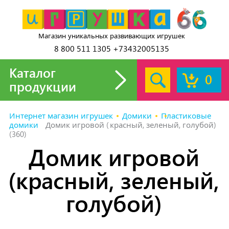
Магазин уникальных развивающих игрушек
8 800 511 1305 +73432005135
Каталог
0
продукции
Интернет магазин игрушек
Домики
Пластиковые
домики
Домик игровой (красный, зеленый, голубой)
(360)
Домик игровой
(красный, зеленый,
голубой)