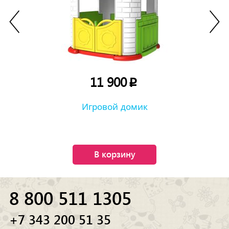
11 900
p
Игровой домик
В корзину
8 800 511 1305
+7 343 200 51 35