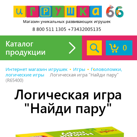
Магазин уникальных развивающих игрушек
8 800 511 1305 +73432005135
Каталог
0
продукции
Интернет магазин игрушек
Игры
Головоломки,
логические игры
Логическая игра "Найди пару"
(R65400)
Логическая игра
"Найди пару"