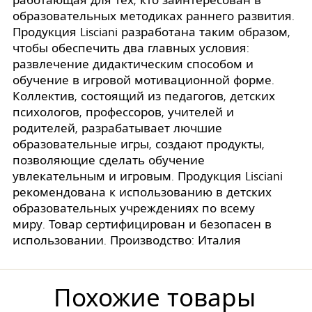
работающая для тех, кто заинтересован в
образовательных методиках раннего развития.
Продукция Lisciani разработана таким образом,
чтобы обеспечить два главных условия:
развлечение дидактическим способом и
обучение в игровой мотивационной форме.
Коллектив, состоящий из педагогов, детских
психологов, профессоров, учителей и
родителей, разрабатывает лючшие
образовательные игры, создают продукты,
позволяющие сделать обучение
увлекательным и игровым. Продукция Lisciani
рекомендована к использованию в детских
образовательных учреждениях по всему
миру. Товар сертифицирован и безопасен в
использовании. Производство: Италия
Похожие товары