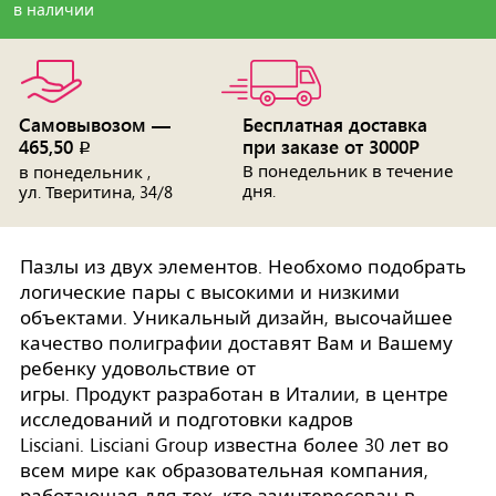
в наличии
Самовывозом —
Бесплатная доставка
465,50
при заказе от 3000Р
p
В понедельник в течение
в понедельник ,
дня.
ул. Тверитина, 34/8
Пазлы из двух элементов. Необхомо подобрать
логические пары с высокими и низкими
объектами. Уникальный дизайн, высочайшее
качество полиграфии доставят Вам и Вашему
ребенку удовольствие от
игры. Продукт разработан в Италии, в центре
исследований и подготовки кадров
Lisciani. Lisciani Group известна более 30 лет во
всем мире как образовательная компания,