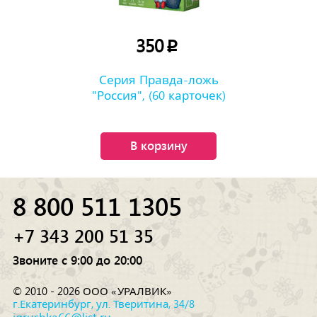
350
p
Серия Правда-ложь
"Россия", (60 карточек)
В корзину
8 800 511 1305
+7 343 200 51 35
Звоните с 9:00 до 20:00
© 2010 - 2026 ООО «УРАЛВИК»
г.Екатеринбург, ул. Тверитина, 34/8