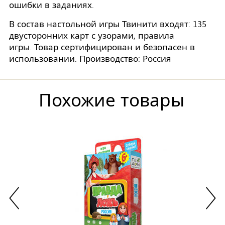
ошибки в заданиях.
В состав настольной игры Твинити входят: 135
двусторонних карт с узорами, правила
игры. Товар сертифицирован и безопасен в
использовании. Производство: Россия
Похожие товары