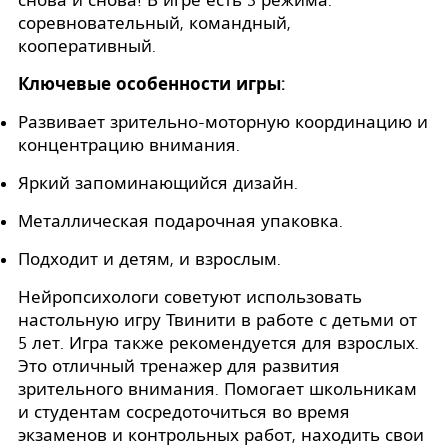
снова и снова! В игре есть 3 режима:
соревновательный, командный,
кооперативный.
Ключевые особенности игры:
Развивает зрительно-моторную координацию и
концентрацию внимания.
Яркий запоминающийся дизайн.
Металлическая подарочная упаковка.
Подходит и детям, и взрослым.
Нейропсихологи советуют использовать
настольную игру Твинити в работе с детьми от
5 лет. Игра также рекомендуется для взрослых.
Это отличный тренажер для развития
зрительного внимания. Помогает школьникам
и студентам сосредоточиться во время
экзаменов и контрольных работ, находить свои