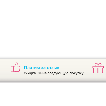
Платим за отзыв
скидка 5%
на следующую покупку
ы