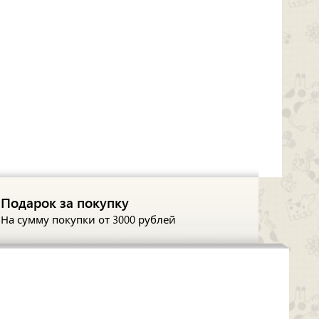
Подарок за покупку
На сумму покупки
от 3000 рублей