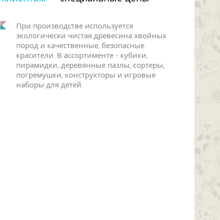
При производстве используется
экологически чистая древесина хвойных
пород и качественные, безопасные
красители. В ассортименте - кубики,
пирамидки, деревянные пазлы, сортеры,
погремушки, конструкторы и игровые
наборы для детей.