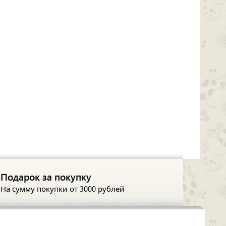
Подарок за покупку
На сумму покупки
от 3000 рублей