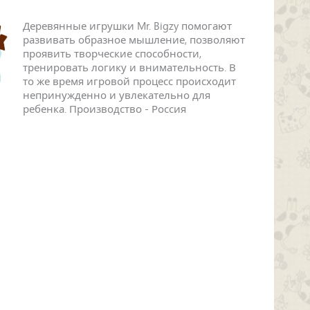
Деревянные игрушки Mr. Bigzy помогают
развивать образное мышление, позволяют
проявить творческие способности,
тренировать логику и внимательность. В
то же время игровой процесс происходит
непринужденно и увлекательно для
ребенка. Производство - Россия