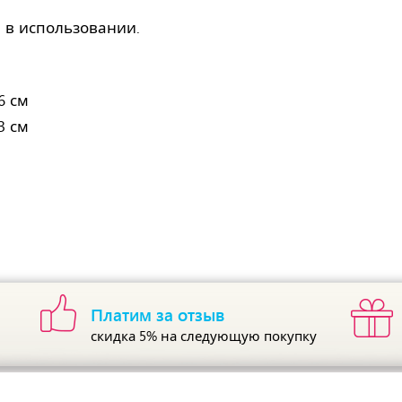
 в использовании.
6 см
3 см
Платим за отзыв
скидка 5%
на следующую покупку