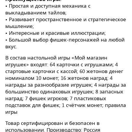
• Простая и доступная механика с
выкладыванием тайлов;
• Развивает пространственное и стратегическое
мышление;
• Интересные и красивые иллюстрации;
• Большой выбор фишек-персонажей на любой
вкус.
В состав настольной игры «Мой магазин
игрушек» входят: 64 карточки с игрушками; 4
стартовые карточки с кассой; 60 жетонов денег
номиналом 10 монет; 16 жетонов наград: 4
награды за разнообразие игрушек; 4 награды за
большинство одинаковых игрушек; 8 запасных
наград; 7 фишек игроков; 7 пластиковых
подставок для фишек; 1 счётчик монет; правила
игры
Товар сертифицирован и безопасен в
использовании. Производство: Россия