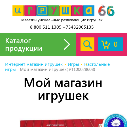
Магазин уникальных развивающих игрушек
8 800 511 1305 +73432005135
Каталог
0
продукции
Интернет магазин игрушек
Игры
Настольные
игры
Мой магазин игрушек(УТ100028608)
Мой магазин
игрушек