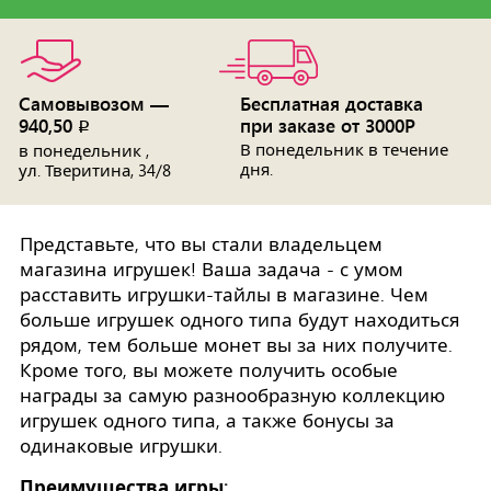
Самовывозом —
Бесплатная доставка
940,50
при заказе от 3000Р
p
В понедельник в течение
в понедельник ,
дня.
ул. Тверитина, 34/8
Представьте, что вы стали владельцем
магазина игрушек! Ваша задача - с умом
расставить игрушки-тайлы в магазине. Чем
больше игрушек одного типа будут находиться
рядом, тем больше монет вы за них получите.
Кроме того, вы можете получить особые
награды за самую разнообразную коллекцию
игрушек одного типа, а также бонусы за
одинаковые игрушки.
Преимущества игры: