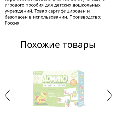
игрового пособия для детских дошкольных
учреждений. Товар сертифицирован и
безопасен в использовании. Производство:
Россия
Похожие товары