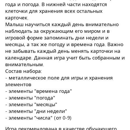
года и погода. В нижней части находятся
клеточки для хранения всех остальных
карточек.
Малыш научиться каждый день внимательно
наблюдать за окружающим его миром и в
игровой форме запоминать дни недели и
месяцы, а так же погоду и времена года. Важно
не забывать каждый день менять карточки на
календаре. Данная игра учит быть собранным и
внимательным.
Состав набора:
- металлическое поле для игры и хранения
элементов
- элементы "времена года"
- элементы "погода"
- элементы "месяцы"
- элементы "дни недели"
- элементы "числа" (от 0-9)
Игра рекомендована в качестве обучающего