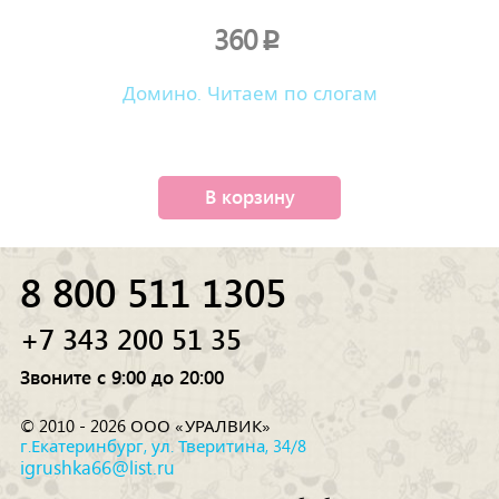
360
p
Домино. Читаем по слогам
В корзину
8 800 511 1305
+7 343 200 51 35
Звоните с 9:00 до 20:00
© 2010 - 2026 ООО «УРАЛВИК»
г.Екатеринбург, ул. Тверитина, 34/8
igrushka66@list.ru