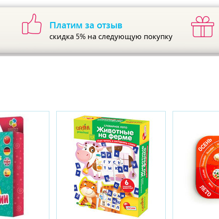
Платим за отзыв
скидка 5%
на следующую покупку
ы