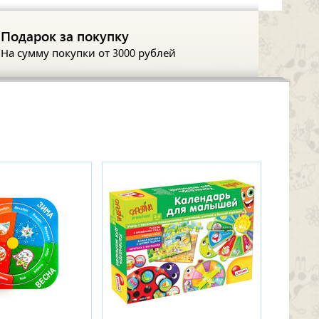
Подарок за покупку
На сумму покупки
от 3000 рублей