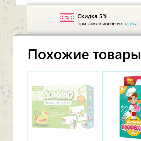
Скидка 5%
при самовывозе из
офиса
Похожие товар