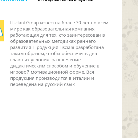
Lisciani Group известна более 30 лет во всем
мире как образовательная компания,
работающая для тех, кто заинтересован в
образовательных методиках раннего
развития. Продукция Lisciani разработана
таким образом, чтобы обеспечить два
главных условия: развлечение
дидактическим способом и обучение в
игровой мотивационной форме. Вся
продукция производится в Италии и
переведена на русский язык