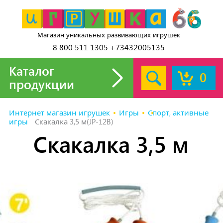
Магазин уникальных развивающих игрушек
8 800 511 1305 +73432005135
Каталог
0
продукции
Интернет магазин игрушек
Игры
Спорт, активные
игры
Скакалка 3,5 м(JP-12B)
Скакалка 3,5 м