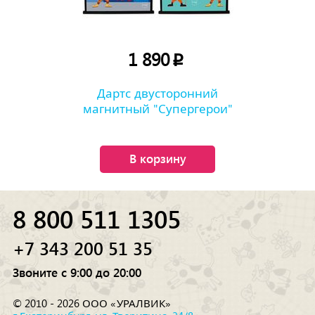
1 890
p
Дартс двусторонний
магнитный "Супергерои"
В корзину
8 800 511 1305
+7 343 200 51 35
Звоните с 9:00 до 20:00
© 2010 - 2026 ООО «УРАЛВИК»