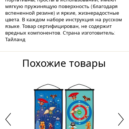
мягкую пружинящую поверхность (благодаря
вспененной резине) и яркие, жизнерадостные
цвета. В каждом наборе инструкция на русском
языке. Товар сертифицирован, не содержит
вредных компонентов. Страна изготовитель:
Тайланд
Похожие товары