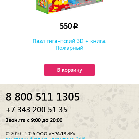
550
p
Пазл гигантский 3D + книга.
Пожарный
В корзину
8 800 511 1305
+7 343 200 51 35
Звоните с 9:00 до 20:00
© 2010 - 2026 ООО «УРАЛВИК»