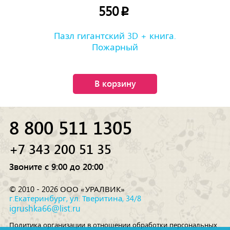
550
p
Пазл гигантский 3D + книга.
Пожарный
В корзину
8 800 511 1305
+7 343 200 51 35
Звоните с 9:00 до 20:00
© 2010 - 2026 ООО «УРАЛВИК»
г.Екатеринбург, ул. Тверитина, 34/8
igrushka66@list.ru
Политика организации в отношении обработки персональных