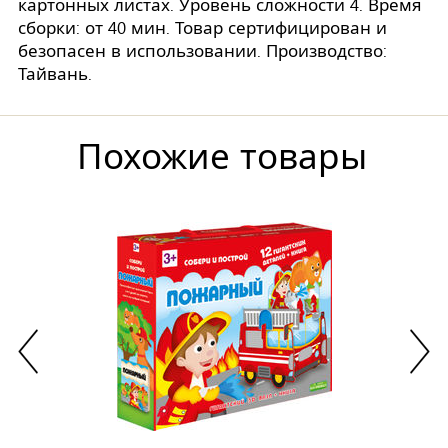
картонных листах. Уровень сложности 4. Время
сборки: от 40 мин. Товар сертифицирован и
безопасен в использовании. Производство:
Тайвань.
Похожие товары