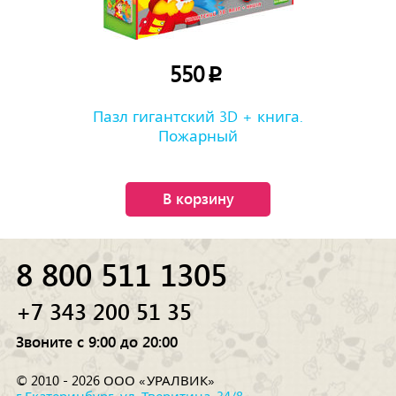
550
p
Пазл гигантский 3D + книга.
Пожарный
В корзину
8 800 511 1305
+7 343 200 51 35
Звоните с 9:00 до 20:00
© 2010 - 2026 ООО «УРАЛВИК»