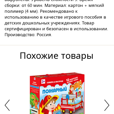
сборки: от 60 мин. Материал: картон + мягкий
полимер (4 мм). Рекомендовано к
использованию в качестве игрового пособия в
детских дошкольных учреждениях. Товар
сертифицирован и безопасен в использовании.
Производство: Россия.
Похожие товары