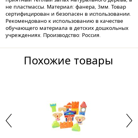
не пластмассы. Материал: фанера, 3мм. Товар
сертифицирован и безопасен в использовании.
Рекомендовано к использованию в качестве
обучающего материала в детских дошкольных
учреждениях. Производство: Россия.
Похожие товары