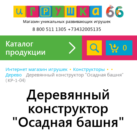
Магазин уникальных развивающих игрушек
8 800 511 1305 +73432005135
Каталог
0
продукции
Интернет магазин игрушек
Конструкторы
Дерево
Деревянный конструктор "Осадная башня"
(КР-1-04)
Деревянный
конструктор
"Осадная башня"