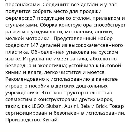
персонажами. Соедините все детали и у вас
получится собрать место для продажи
фермерской продукции со столом, прилавком и
стульчиками. Сборка конструктора способствует
развитию усидчивости, мышления, логики,
мелкой моторики. Представленный набор
содержит 147 деталей из высококачетсвенного
пластика. Обновленная упаковка на русском
языке. Игрушка не имеет запаха, абсолютно
безвредна и экологична; устойчива к бытовой
химии и влаге, легко чистится и моется.
Рекомендовано к использованию в качестве
игрового пособия в детских дошкольных
учреждениях. Этот конструктор полностью
совместим с конструкторами других марок,
таких, как LEGO, Sluban, Ausini, Bela и Brick. Товар
сертифицирован и безопасен в использовании.
Производство: Китай.