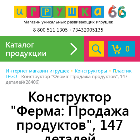
Магазин уникальных развивающих игрушек
8 800 511 1305 +73432005135
Каталог
0
продукции
Интернет магазин игрушек
Конструкторы
Пластик,
LEGO
Конструктор "Ферма: Продажа продуктов", 147
деталей(28406)
Конструктор
"Ферма: Продажа
продуктов", 147
деталей