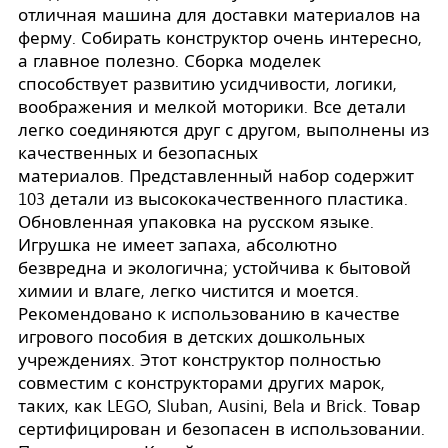
отличная машина для доставки материалов на
ферму. Собирать конструктор очень интересно,
а главное полезно. Сборка моделек
способствует развитию усидчивости, логики,
воображения и мелкой моторики. Все детали
легко соединяются друг с другом, выполнены из
качественных и безопасных
материалов. Представленный набор содержит
103 детали из высококачественного пластика.
Обновленная упаковка на русском языке.
Игрушка не имеет запаха, абсолютно
безвредна и экологична; устойчива к бытовой
химии и влаге, легко чистится и моется.
Рекомендовано к использованию в качестве
игрового пособия в детских дошкольных
учреждениях. Этот конструктор полностью
совместим с конструкторами других марок,
таких, как LEGO, Sluban, Ausini, Bela и Brick. Товар
сертифицирован и безопасен в использовании.