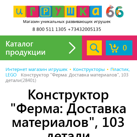
Магазин уникальных развивающих игрушек
8 800 511 1305 +73432005135
Каталог
0
продукции
Интернет магазин игрушек
Конструкторы
Пластик,
LEGO
Конструктор "Ферма: Доставка материалов", 103
детали(28401)
Конструктор
"Ферма: Доставка
материалов", 103
детали