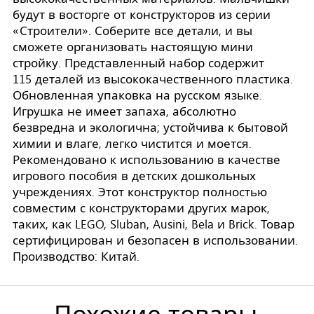
будут в восторге от конструкторов из серии
«Строители». Соберите все детали, и вы
сможете организовать настоящую мини
стройку. Представленный набор содержит
115 деталей из высококачественного пластика.
Обновленная упаковка на русском языке.
Игрушка не имеет запаха, абсолютно
безвредна и экологична; устойчива к бытовой
химии и влаге, легко чистится и моется.
Рекомендовано к использованию в качестве
игрового пособия в детских дошкольных
учреждениях. Этот конструктор полностью
совместим с конструкторами других марок,
таких, как LEGO, Sluban, Ausini, Bela и Brick. Товар
сертифицирован и безопасен в использовании.
Производство: Китай.