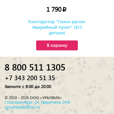
1 790
p
Конструктор "Гонки-ралли:
Аварийный пункт" (423
детали)
В корзину
8 800 511 1305
+7 343 200 51 35
Звоните с 9:00 до 20:00
© 2010 - 2026 ООО «УРАЛВИК»
г.Екатеринбург, ул. Тверитина, 34/8
igrushka66@list.ru