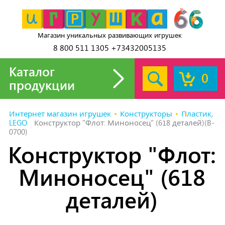
Магазин уникальных развивающих игрушек
8 800 511 1305 +73432005135
Каталог
0
продукции
Интернет магазин игрушек
Конструкторы
Пластик,
LEGO
Конструктор "Флот: Миноносец" (618 деталей)(B-
0700)
Конструктор "Флот:
Миноносец" (618
деталей)