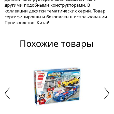
другими подобными конструкторами. В
коллекции десятки тематических серий. Товар
сертифицирован и безопасен в использовании.
Производство: Китай
Похожие товары