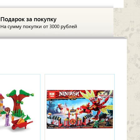
Подарок за покупку
На сумму покупки
от 3000 рублей