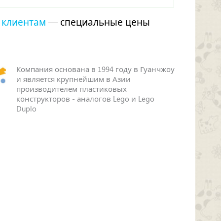
 клиентам
— специальные цены
Компания основана в 1994 году в Гуанчжоу
и является крупнейшим в Азии
производителем пластиковых
конструкторов - аналогов Lego и Lego
Duplo