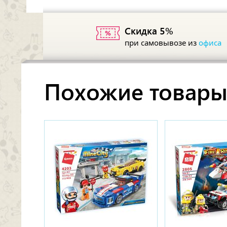
Скидка 5%
при самовывозе из
офиса
Похожие товар