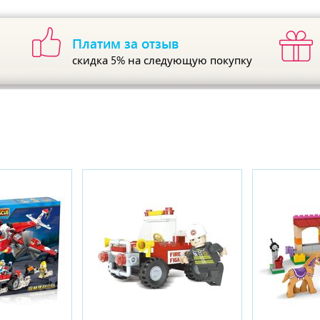
Платим за отзыв
скидка 5%
на следующую покупку
ы