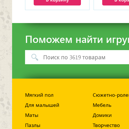
Поможем найти игру
Мягкий пол
Сюжетно-роле
Для малышей
Мебель
Маты
Домики
Пазлы
Творчество