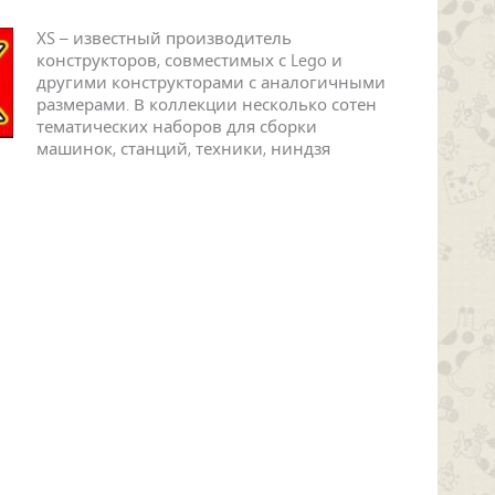
XS – известный производитель
конструкторов, совместимых с Lego и
другими конструкторами с аналогичными
размерами. В коллекции несколько сотен
тематических наборов для сборки
машинок, станций, техники, ниндзя