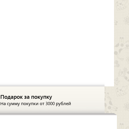
Подарок за покупку
На сумму покупки
от 3000 рублей