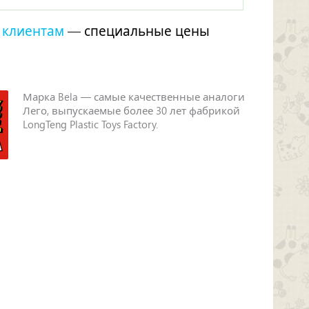
 клиентам
— специальные цены
Марка Bela — самые качественные аналоги
Лего, выпускаемые более 30 лет фабрикой
LongTeng Plastic Toys Factory.