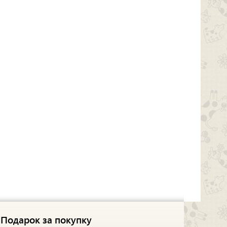
Подарок за покупку