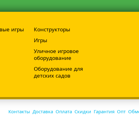
вые игры
Конструкторы
Игры
Уличное игровое
оборудование
Оборудование для
детских садов
Контакты
Доставка
Оплата
Скидки
Гарантия
Опт
Обме