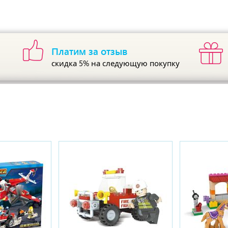
Платим за отзыв
скидка 5%
на следующую покупку
ы