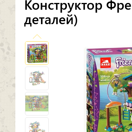
Конструктор Фре
деталей)