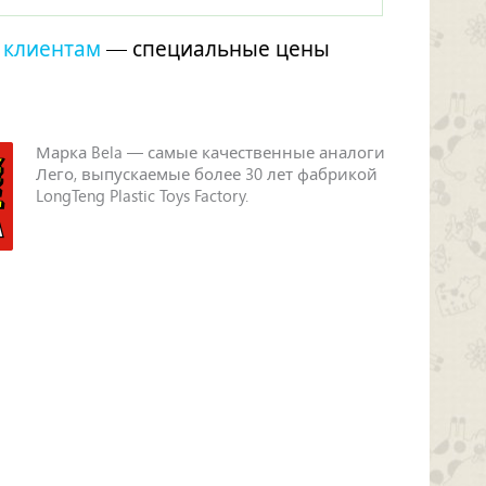
 клиентам
— специальные цены
Марка Bela — самые качественные аналоги
Лего, выпускаемые более 30 лет фабрикой
LongTeng Plastic Toys Factory.