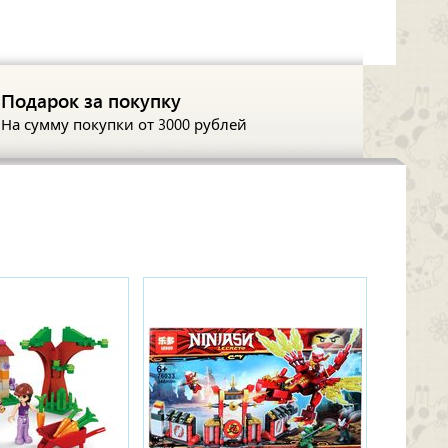
Подарок за покупку
На сумму покупки
от 3000 рублей