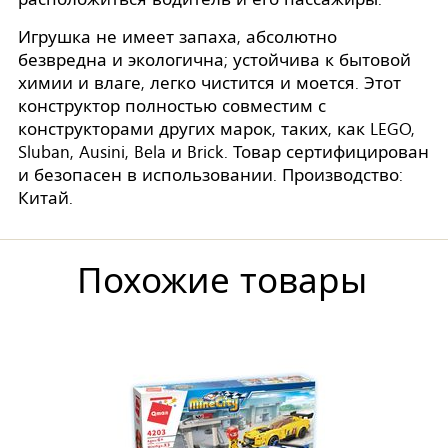
Игрушка не имеет запаха, абсолютно
безвредна и экологична; устойчива к бытовой
химии и влаге, легко чистится и моется. Этот
конструктор полностью совместим с
конструкторами других марок, таких, как LEGO,
Sluban, Ausini, Bela и Brick. Товар сертифицирован
и безопасен в использовании. Производство:
Китай.
Похожие товары