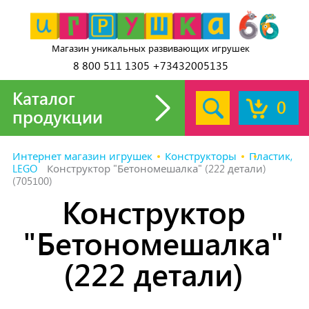
Магазин уникальных развивающих игрушек
8 800 511 1305 +73432005135
Каталог
0
продукции
Интернет магазин игрушек
Конструкторы
Пластик,
LEGO
Конструктор "Бетономешалка" (222 детали)
(705100)
Конструктор
"Бетономешалка"
(222 детали)