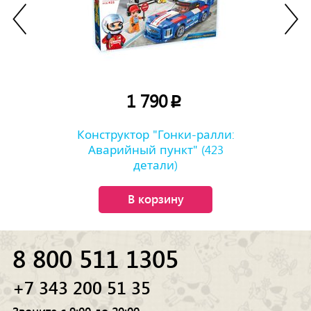
1 790
p
Конструктор "Гонки-ралли:
Аварийный пункт" (423
детали)
В корзину
8 800 511 1305
+7 343 200 51 35