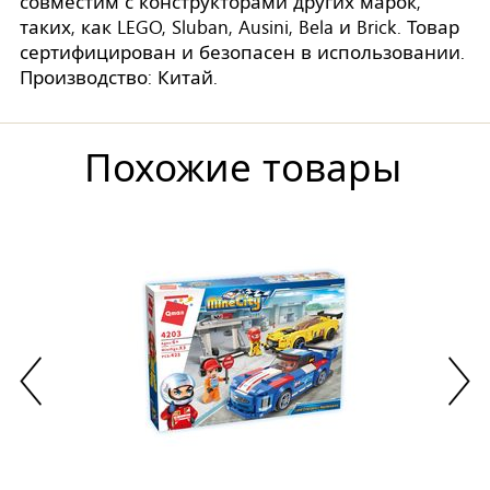
совместим с конструкторами других марок,
таких, как LEGO, Sluban, Ausini, Bela и Brick. Товар
сертифицирован и безопасен в использовании.
Производство: Китай.
Похожие товары