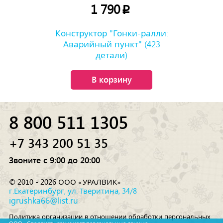
1 790
p
Конструктор "Гонки-ралли:
Аварийный пункт" (423
детали)
В корзину
8 800 511 1305
+7 343 200 51 35
Звоните с 9:00 до 20:00
© 2010 - 2026 ООО «УРАЛВИК»
г.Екатеринбург, ул. Тверитина, 34/8
igrushka66@list.ru
Политика организации в отношении обработки персональных