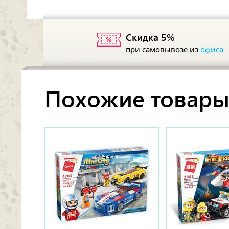
Скидка 5%
при самовывозе из
офиса
Похожие товар