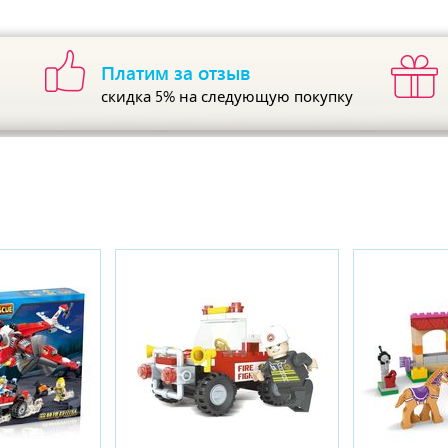
Платим за отзыв
скидка 5%
на следующую покупку
ы