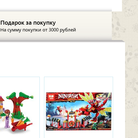
Подарок за покупку
На сумму покупки
от 3000 рублей