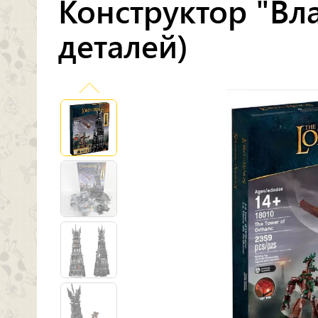
Конструктор "Вл
деталей)