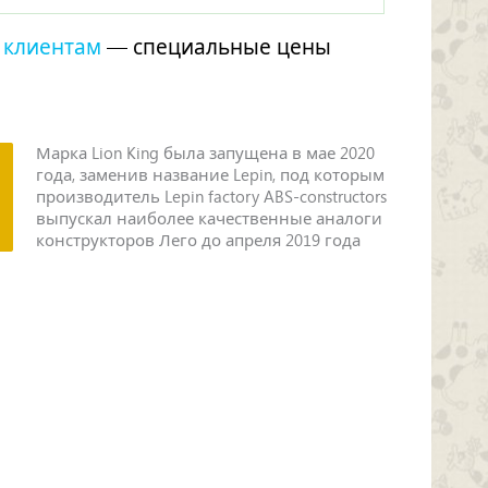
 клиентам
— специальные цены
Марка Lion King была запущена в мае 2020
года, заменив название Lepin, под которым
производитель Lepin factory ABS-constructors
выпускал наиболее качественные аналоги
конструкторов Лего до апреля 2019 года