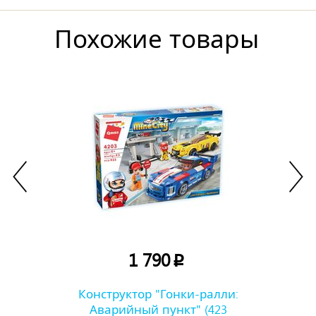
Похожие товары
1 790
p
Конструктор "Гонки-ралли:
Аварийный пункт" (423