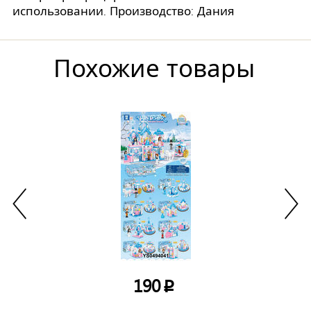
использовании. Производство: Дания
Похожие товары
190
p