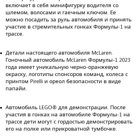
включает в себя минифигурку водителя со
шлемом, волосами и гаечным ключом. Ее
можно посадить за руль автомобиля и принять
участие в стремительных гонках Формулы-1 на
трассе.
Детали настоящего автомобиля McLaren.
Гоночный автомобиль McLaren Формулы-1 2023
года имеет уникальную черно-оранжевую
окраску, логотипы спонсоров команд, колеса с
принтом Pirelli и ореол безопасности в виде
папайи.
Автомобиль LEGO® для демонстрации. После
участия в гонках на автомобиле Формулы-1 на
трассе дети могут с гордостью демонстрировать
его на полке или прикроватной тумбочке.