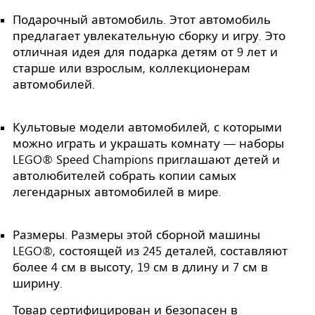
Подарочный автомобиль. Этот автомобиль
предлагает увлекательную сборку и игру. Это
отличная идея для подарка детям от 9 лет и
старше или взрослым, коллекционерам
автомобилей.
Культовые модели автомобилей, с которыми
можно играть и украшать комнату — наборы
LEGO® Speed Champions приглашают детей и
автолюбителей собрать копии самых
легендарных автомобилей в мире.
Размеры. Размеры этой сборной машины
LEGO®, состоящей из 245 деталей, составляют
более 4 см в высоту, 19 см в длину и 7 см в
ширину.
Товар сертифицирован и безопасен в