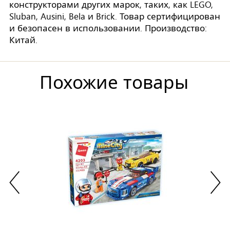
конструкторами других марок, таких, как LEGO,
Sluban, Ausini, Bela и Brick. Товар сертифицирован
и безопасен в использовании. Производство:
Китай.
Похожие товары