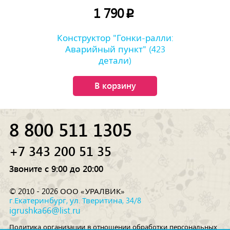
1 790
p
Конструктор "Гонки-ралли:
Аварийный пункт" (423
детали)
В корзину
8 800 511 1305
+7 343 200 51 35
Звоните с 9:00 до 20:00
© 2010 - 2026 ООО «УРАЛВИК»
г.Екатеринбург, ул. Тверитина, 34/8
igrushka66@list.ru
Политика организации в отношении обработки персональных