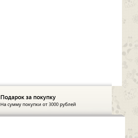
Подарок за покупку
На сумму покупки
от 3000 рублей