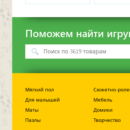
Поможем найти игру
Мягкий пол
Сюжетно-роле
Для малышей
Мебель
Маты
Домики
Пазлы
Творчество