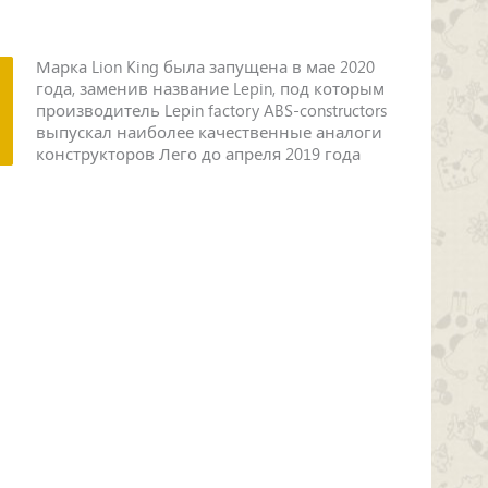
Марка Lion King была запущена в мае 2020
года, заменив название Lepin, под которым
производитель Lepin factory ABS-constructors
выпускал наиболее качественные аналоги
конструкторов Лего до апреля 2019 года