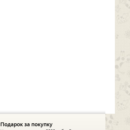
Подарок за покупку