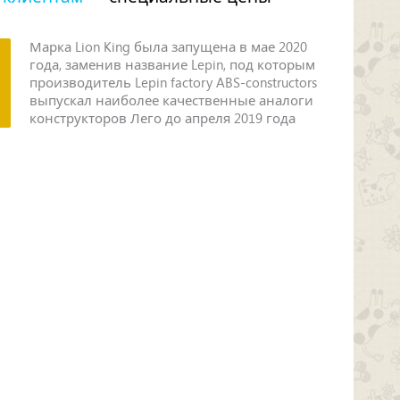
Марка Lion King была запущена в мае 2020
года, заменив название Lepin, под которым
производитель Lepin factory ABS-constructors
выпускал наиболее качественные аналоги
конструкторов Лего до апреля 2019 года