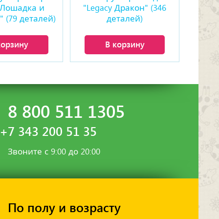
 Лошадка и
"Legacy Дракон" (346
 (79 деталей)
деталей)
корзину
В корзину
8 800 511 1305
+7 343 200 51 35
Звоните с 9:00 до 20:00
По полу и возрасту