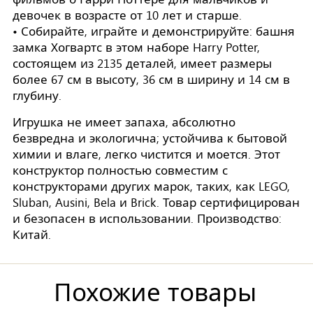
девочек в возрасте от 10 лет и старше.
• Собирайте, играйте и демонстрируйте: башня
замка Хогвартс в этом наборе Harry Potter,
состоящем из 2135 деталей, имеет размеры
более 67 см в высоту, 36 см в ширину и 14 см в
глубину.
Игрушка не имеет запаха, абсолютно
безвредна и экологична; устойчива к бытовой
химии и влаге, легко чистится и моется. Этот
конструктор полностью совместим с
конструкторами других марок, таких, как LEGO,
Sluban, Ausini, Bela и Brick. Товар сертифицирован
и безопасен в использовании. Производство:
Китай.
Похожие товары