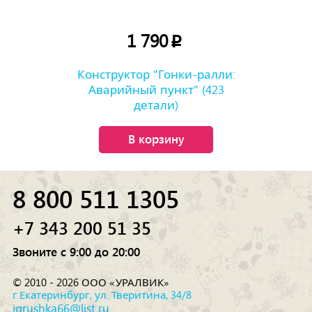
1 790
p
Конструктор "Гонки-ралли:
Аварийный пункт" (423
детали)
В корзину
8 800 511 1305
+7 343 200 51 35
Звоните с 9:00 до 20:00
© 2010 - 2026 ООО «УРАЛВИК»
г.Екатеринбург, ул. Тверитина, 34/8
igrushka66@list.ru