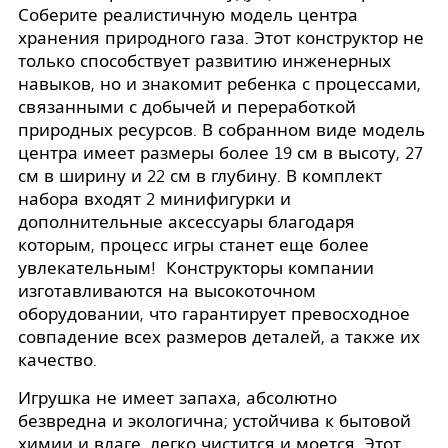
Соберите реалистичную модель центра
хранения природного газа. Этот конструктор не
только способствует развитию инженерных
навыков, но и знакомит ребенка с процессами,
связанными с добычей и переработкой
природных ресурсов. В собранном виде модель
центра имеет размеры более 19 см в высоту, 27
см в ширину и 22 см в глубину. В комплект
набора входят 2 минифигурки и
дополнительные аксессуары благодаря
которым, процесс игры станет еще более
увлекательным! Конструкторы компании
изготавливаются на высокоточном
оборудовании, что гарантирует превосходное
совпадение всех размеров деталей, а также их
качество.
Игрушка не имеет запаха, абсолютно
безвредна и экологична; устойчива к бытовой
химии и влаге, легко чистится и моется. Этот