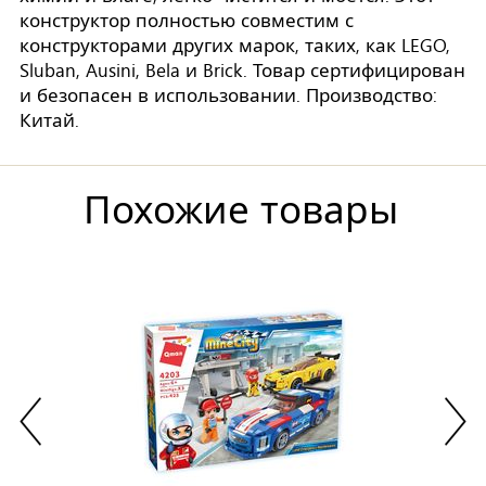
конструктор полностью совместим с
конструкторами других марок, таких, как LEGO,
Sluban, Ausini, Bela и Brick. Товар сертифицирован
и безопасен в использовании. Производство:
Китай.
Похожие товары