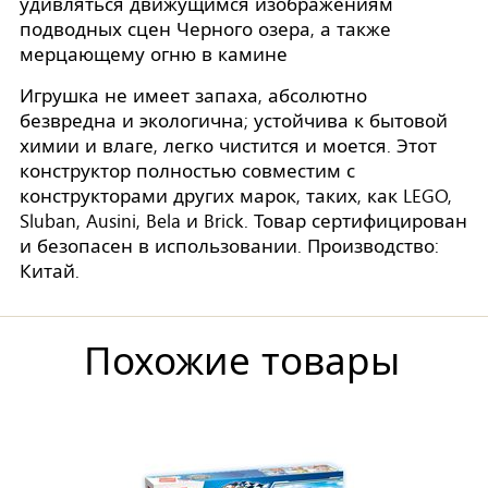
удивляться движущимся изображениям
подводных сцен Черного озера, а также
мерцающему огню в камине
Игрушка не имеет запаха, абсолютно
безвредна и экологична; устойчива к бытовой
химии и влаге, легко чистится и моется. Этот
конструктор полностью совместим с
конструкторами других марок, таких, как LEGO,
Sluban, Ausini, Bela и Brick. Товар сертифицирован
и безопасен в использовании. Производство:
Китай.
Похожие товары