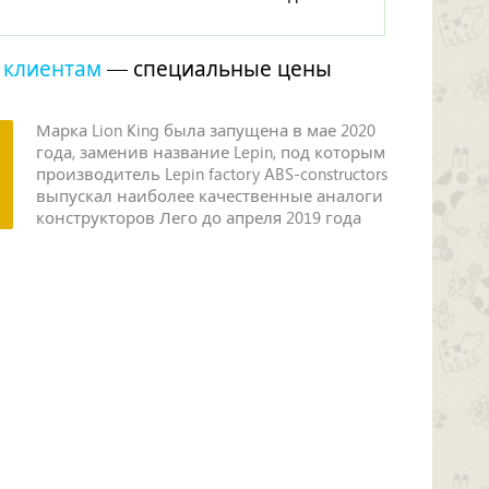
 клиентам
— специальные цены
Марка Lion King была запущена в мае 2020
года, заменив название Lepin, под которым
производитель Lepin factory ABS-constructors
выпускал наиболее качественные аналоги
конструкторов Лего до апреля 2019 года