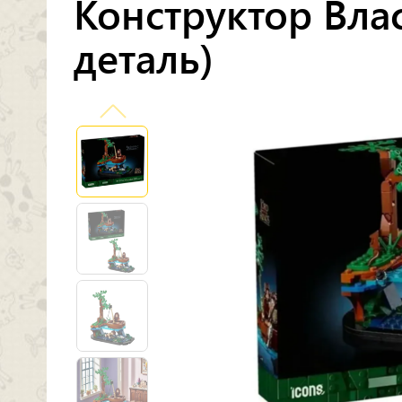
Конструктор Влас
деталь)