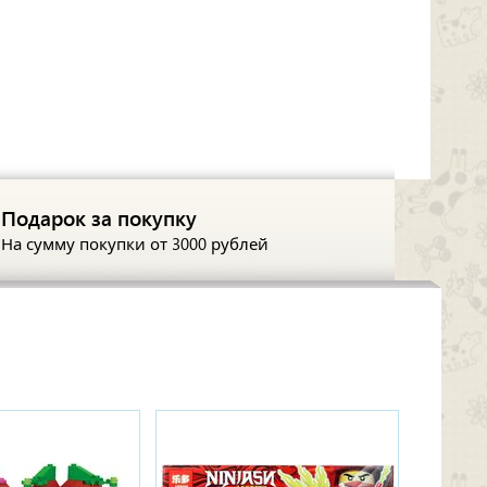
Подарок за покупку
На сумму покупки
от 3000 рублей