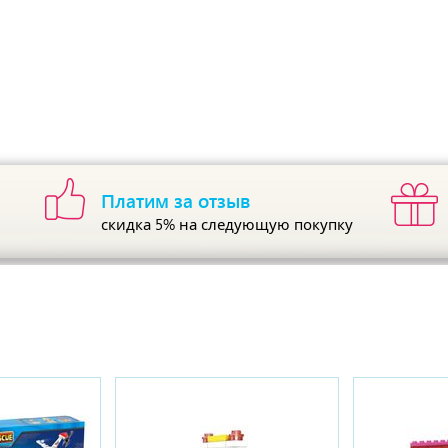
Платим за отзыв
скидка 5%
на следующую покупку
ы