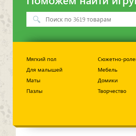
Мягкий пол
Сюжетно-роле
Для малышей
Мебель
Маты
Домики
Пазлы
Творчество