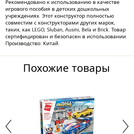
Рекомендовано к использованию в качестве
игрового пособия в детских дошкольных
учреждениях. Этот конструктор полностью
совместим с конструкторами других марок,
таких, как LEGO, Sluban, Ausini, Bela и Brick. Товар
сертифицирован и безопасен в использовании.
Производство: Китай.
Похожие товары