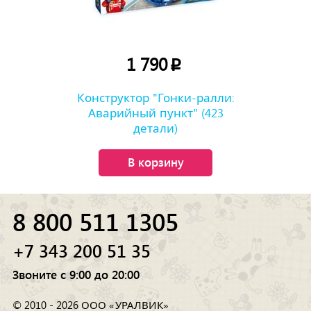
1 790
p
Конструктор "Гонки-ралли:
Аварийный пункт" (423
детали)
В корзину
8 800 511 1305
+7 343 200 51 35
Звоните с 9:00 до 20:00
© 2010 - 2026 ООО «УРАЛВИК»