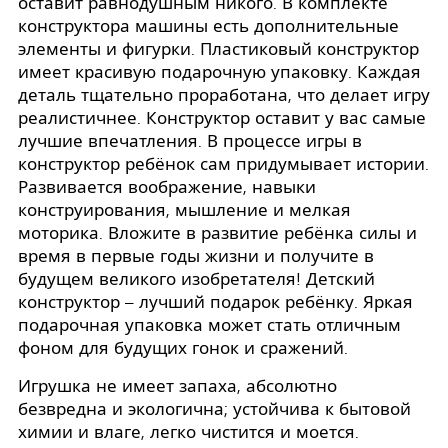
оставит равнодушным никого. В комплекте
конструктора машины есть дополнительные
элементы и фигурки. Пластиковый конструктор
имеет красивую подарочную упаковку. Каждая
деталь тщательно проработана, что делает игру
реалистичнее. Конструктор оставит у вас самые
лучшие впечатления. В процессе игры в
конструктор ребёнок сам придумывает истории.
Развивается воображение, навыки
конструирования, мышление и мелкая
моторика. Вложите в развитие ребёнка силы и
время в первые годы жизни и получите в
будущем великого изобретателя! Детский
конструктор – лучший подарок ребёнку. Яркая
подарочная упаковка может стать отличным
фоном для будущих гонок и сражений.
Игрушка не имеет запаха, абсолютно
безвредна и экологична; устойчива к бытовой
химии и влаге, легко чистится и моется.